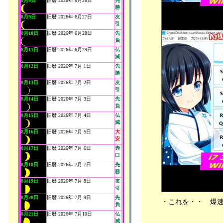
8月8日
旧暦 2026年 6月26日
先
勝
8月9日
旧暦 2026年 6月27日
友
引
8月10日
旧暦 2026年 6月28日
先
負
8月11日
旧暦 2026年 6月29日
仏
滅
8月12日
旧暦 2026年 7月 1日
先
勝
8月13日
旧暦 2026年 7月 2日
友
引
8月14日
旧暦 2026年 7月 3日
先
負
8月15日
旧暦 2026年 7月 4日
仏
滅
8月16日
旧暦 2026年 7月 5日
大
安
8月17日
旧暦 2026年 7月 6日
赤
口
8月18日
旧暦 2026年 7月 7日
先
勝
8月19日
旧暦 2026年 7月 8日
友
引
8月20日
旧暦 2026年 7月 9日
先
・これを・・ 爆
負
8月21日
旧暦 2026年 7月10日
仏
滅